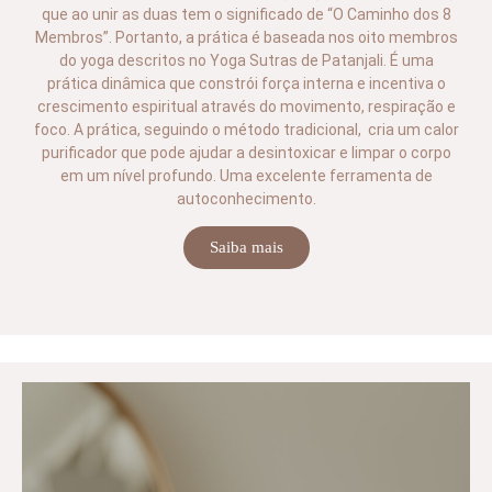
que ao unir as duas tem o significado de “O Caminho dos 8
Membros”. Portanto, a prática é baseada nos oito membros
do yoga descritos no Yoga Sutras de Patanjali. É uma
prática dinâmica que constrói força interna e incentiva o
crescimento espiritual através do movimento, respiração e
foco. A prática, seguindo o método tradicional, cria um calor
purificador que pode ajudar a desintoxicar e limpar o corpo
em um nível profundo. Uma excelente ferramenta de
autoconhecimento.
Saiba mais