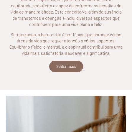
equilibrada, satisfeita e capaz de enfrentar os desafios da
vida de maneira eficaz. Este conceito vai além da ausência
de transtornos e doenças e inclui diversos aspectos que
contribuem para uma vida plena e feliz.
Sumarizando, o bem-estar é um tópico que abrange várias
áreas da vida que requer atenção a vários aspectos.
Equilibrar o físico, o mental, e o espiritual contribui para uma
vida mais satisfatória, saudável e significativa.
Saiba mais