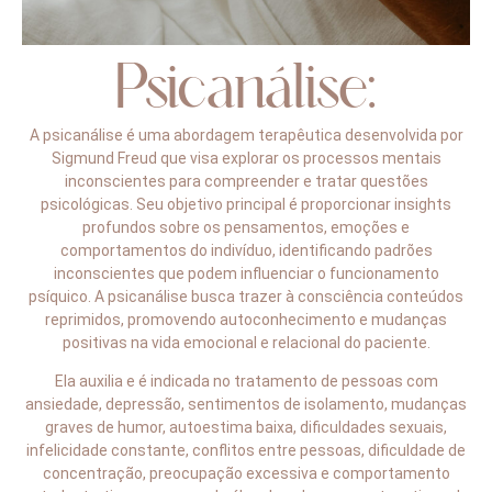
Psicanálise:
A psicanálise é uma abordagem terapêutica desenvolvida por
Sigmund Freud que visa explorar os processos mentais
inconscientes para compreender e tratar questões
psicológicas. Seu objetivo principal é proporcionar insights
profundos sobre os pensamentos, emoções e
comportamentos do indivíduo, identificando padrões
inconscientes que podem influenciar o funcionamento
psíquico. A psicanálise busca trazer à consciência conteúdos
reprimidos, promovendo autoconhecimento e mudanças
positivas na vida emocional e relacional do paciente.
Ela auxilia e é indicada no tratamento de pessoas com
ansiedade, depressão, sentimentos de isolamento, mudanças
graves de humor, autoestima baixa, dificuldades sexuais,
infelicidade constante, conflitos entre pessoas, dificuldade de
concentração, preocupação excessiva e comportamento