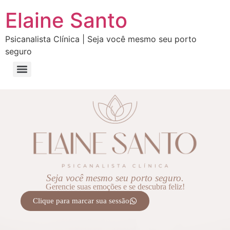
Elaine Santo
Psicanalista Clínica | Seja você mesmo seu porto
seguro
Seja você mesmo seu porto seguro.
Gerencie suas emoções e se descubra feliz!
Clique para marcar sua sessão