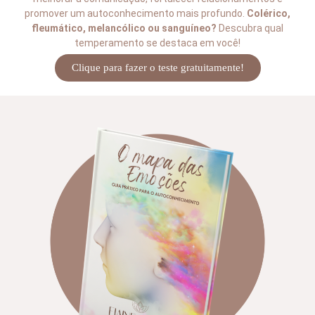
promover um autoconhecimento mais profundo.
Colérico,
fleumático, melancólico ou sanguíneo?
Descubra qual
temperamento se destaca em você!
Clique para fazer o teste gratuitamente!