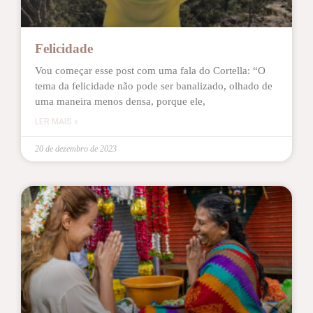
Felicidade
Vou começar esse post com uma fala do Cortella: “O
tema da felicidade não pode ser banalizado, olhado de
uma maneira menos densa, porque ele,
LER MAIS »
20 de dezembro de 2023