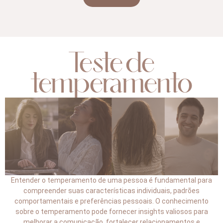
Teste de
temperamento
Entender o temperamento de uma pessoa é fundamental para
compreender suas características individuais, padrões
comportamentais e preferências pessoais. O conhecimento
sobre o temperamento pode fornecer insights valiosos para
melhorar a comunicação, fortalecer relacionamentos e