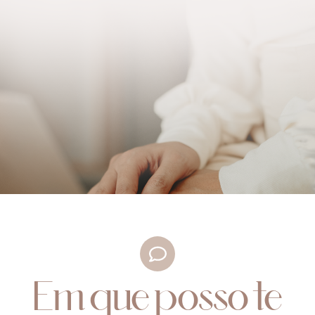
Em que posso te