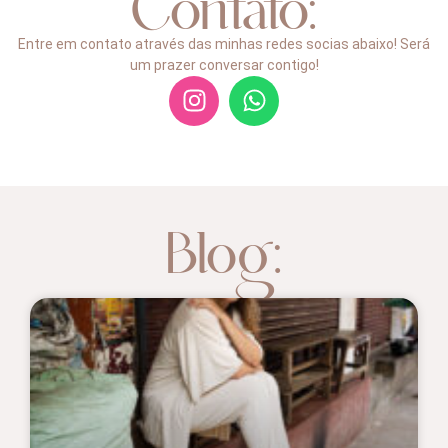
Contato:
Entre em contato através das minhas redes socias abaixo! Será
um prazer conversar contigo!
Blog: