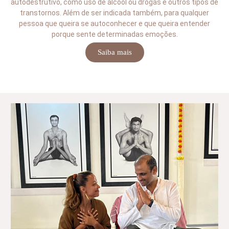
autodestrutivo, como uso de álcool ou drogas e outros tipos de
transtornos. Além de ser indicada também, para qualquer
pessoa que queira se autoconhecer e que queira entender
porque sente determinadas emoções.
Saiba mais