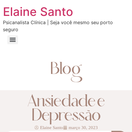
Elaine Santo
Psicanalista Clínica | Seja você mesmo seu porto
seguro
Blog
Ansiedade e
Depressão
Elaine Santo
março 30, 2023