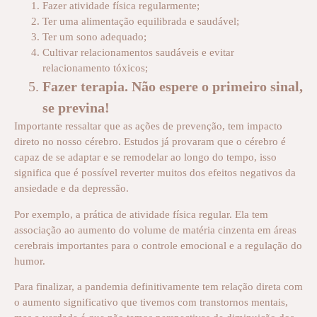
Fazer atividade física regularmente;
Ter uma alimentação equilibrada e saudável;
Ter um sono adequado;
Cultivar relacionamentos saudáveis e evitar
relacionamento tóxicos;
Fazer terapia. Não espere o primeiro sinal,
se previna!
Importante ressaltar que as ações de prevenção, tem impacto
direto no nosso cérebro. Estudos já provaram que o cérebro é
capaz de se adaptar e se remodelar ao longo do tempo, isso
significa que é possível reverter muitos dos efeitos negativos da
ansiedade e da depressão.
Por exemplo, a prática de atividade física regular. Ela tem
associação ao aumento do volume de matéria cinzenta em áreas
cerebrais importantes para o controle emocional e a regulação do
humor.
Para finalizar, a pandemia definitivamente tem relação direta com
o aumento significativo que tivemos com transtornos mentais,