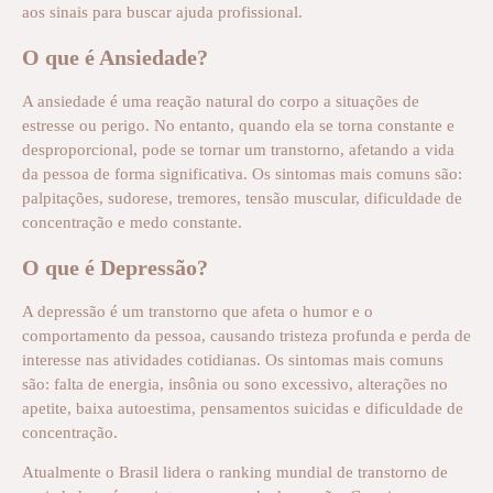
aos sinais para buscar ajuda profissional.
O que é Ansiedade?
A ansiedade é uma reação natural do corpo a situações de
estresse ou perigo. No entanto, quando ela se torna constante e
desproporcional, pode se tornar um transtorno, afetando a vida
da pessoa de forma significativa. Os sintomas mais comuns são:
palpitações, sudorese, tremores, tensão muscular, dificuldade de
concentração e medo constante.
O que é Depressão?
A depressão é um transtorno que afeta o humor e o
comportamento da pessoa, causando tristeza profunda e perda de
interesse nas atividades cotidianas. Os sintomas mais comuns
são: falta de energia, insônia ou sono excessivo, alterações no
apetite, baixa autoestima, pensamentos suicidas e dificuldade de
concentração.
Atualmente o Brasil lidera o ranking mundial de transtorno de