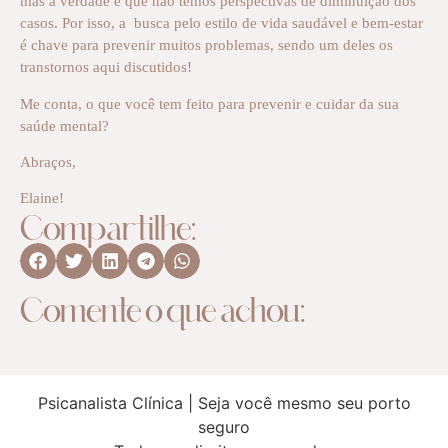
mas a verdade é que não temos perspectivas de diminuição dos
casos. Por isso, a busca pelo estilo de vida saudável e bem-estar
é chave para prevenir muitos problemas, sendo um deles os
transtornos aqui discutidos!
Me conta, o que você tem feito para prevenir e cuidar da sua
saúde mental?
Abraços,
Elaine!
Compartilhe:
Comente o que achou:
Psicanalista Clínica | Seja você mesmo seu porto
seguro