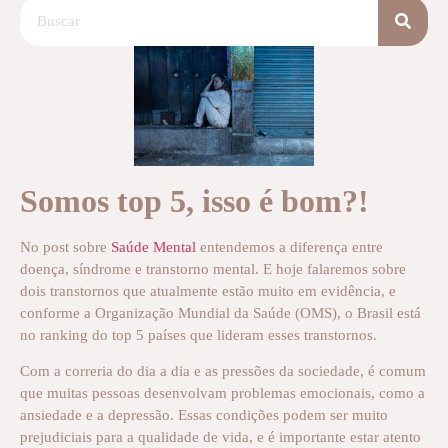
Somos top 5, isso é bom?!
No post sobre
Saúde Mental
entendemos a diferença entre
doença, síndrome e transtorno mental. E hoje falaremos sobre
dois transtornos que atualmente estão muito em evidência, e
conforme a Organização Mundial da Saúde (OMS), o Brasil está
no ranking do top 5 países que lideram esses transtornos.
Com a correria do dia a dia e as pressões da sociedade, é comum
que muitas pessoas desenvolvam problemas emocionais, como a
ansiedade e a depressão. Essas condições podem ser muito
prejudiciais para a qualidade de vida, e é importante estar atento